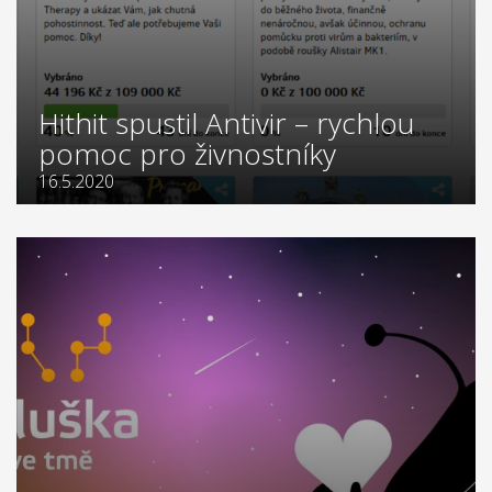
Hithit spustil Antivir – rychlou
pomoc pro živnostníky
16.5.2020