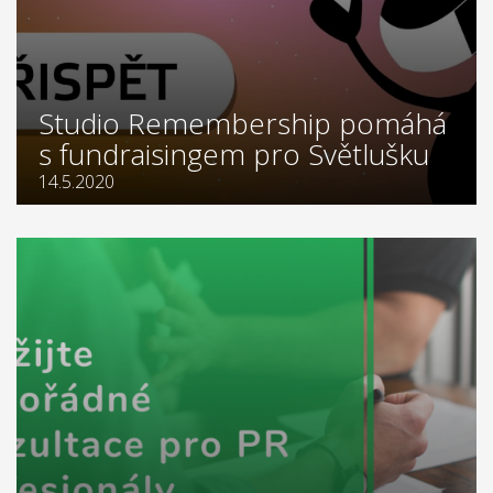
Studio Remembership pomáhá
s fundraisingem pro Světlušku
14.5.2020