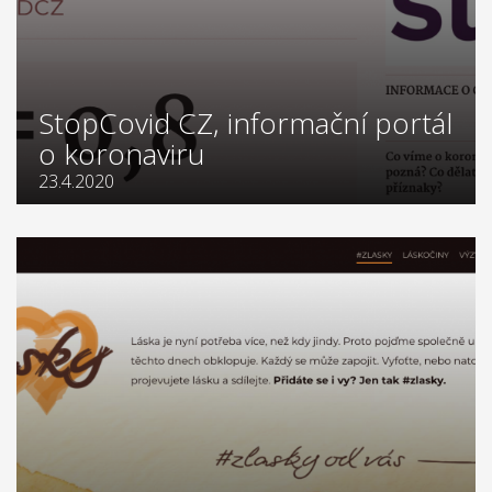
StopCovid CZ, informační portál
o koronaviru
23.4.2020