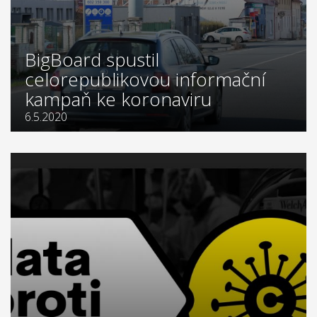
BigBoard spustil
celorepublikovou informační
kampaň ke koronaviru
6.5.2020