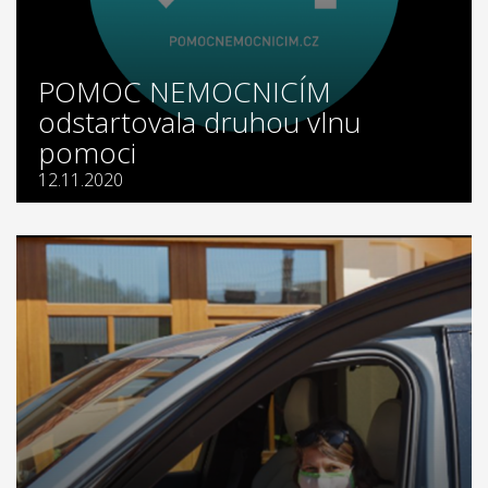
POMOC NEMOCNICÍM
odstartovala druhou vlnu
pomoci
12.11.2020