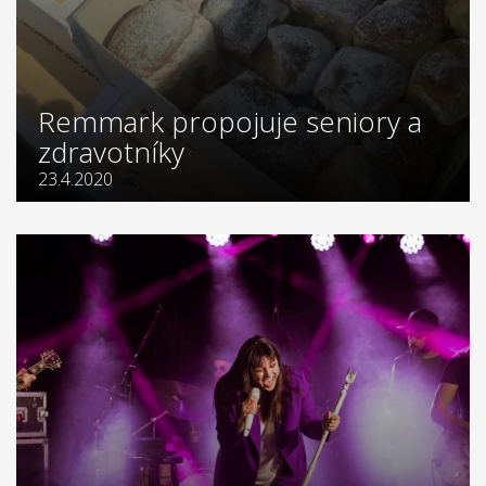
Remmark propojuje seniory a
zdravotníky
23.4.2020