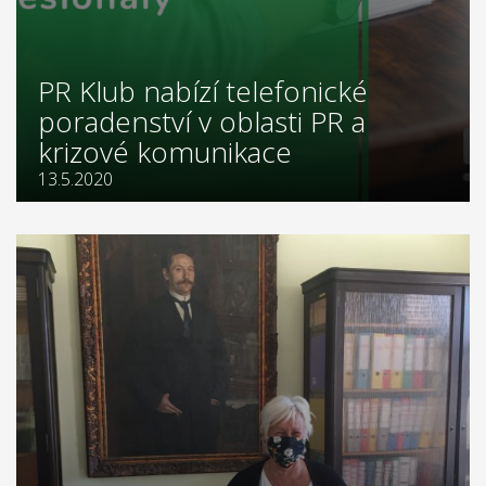
PR Klub nabízí telefonické
poradenství v oblasti PR a
krizové komunikace
13.5.2020